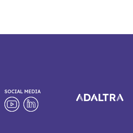
SOCIAL MEDIA