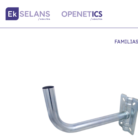
FAMILIA