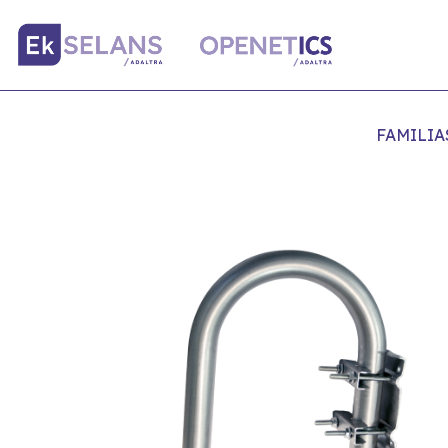
FAMILIA