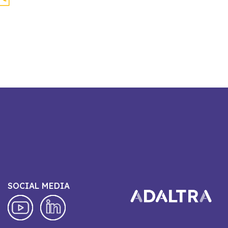
SOCIAL MEDIA