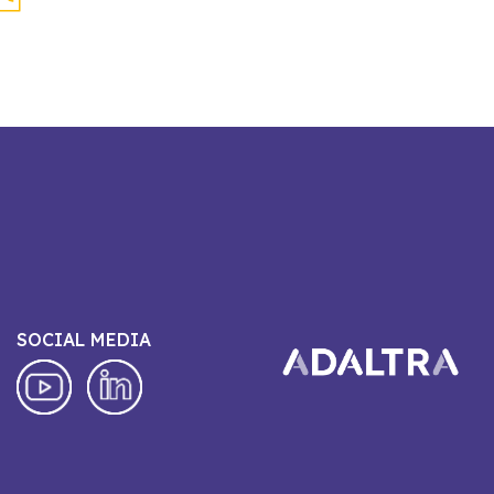
SOCIAL MEDIA