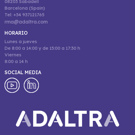
08203 Sabadell
Barcelona (Spain)
Tel: +34 937121765
rma@adaltra.com
HORARIO
Lunes a jueves
De 8:00 a 14:00 y de 15:00 a 17:30 h
Viernes
8:00 a 14 h
SOCIAL MEDIA