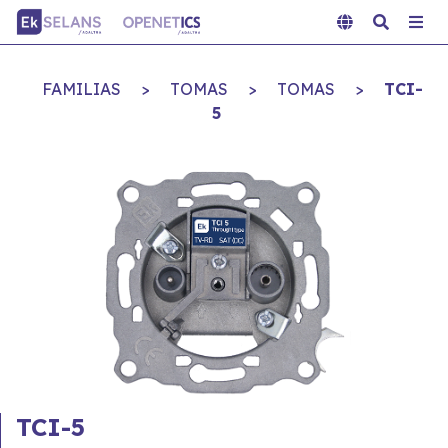
FAMILIAS
>
TOMAS
>
TOMAS
>
TCI-
5
TCI-5