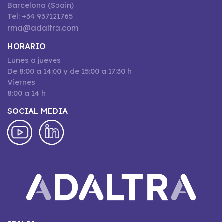
Barcelona (Spain)
Tel: +34 937121765
rma@adaltra.com
HORARIO
Lunes a jueves
De 8:00 a 14:00 y de 15:00 a 17:30 h
Viernes
8:00 a 14 h
SOCIAL MEDIA