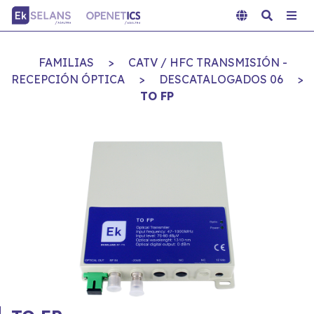
FAMILIAS
>
CATV / HFC TRANSMISIÓN -
RECEPCIÓN ÓPTICA
>
DESCATALOGADOS 06
>
TO FP