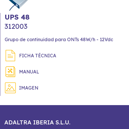
UPS 48
312003
Grupo de continuidad para ONTs 48W/h - 12Vdc
FICHA TÉCNICA
MANUAL
IMAGEN
ADALTRA IBERIA S.L.U.