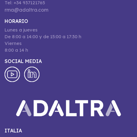
Tel: +34 937121765
rma@adaltra.com
HORARIO
Lunes a jueves
De 8:00 a 14:00 y de 15:00 a 17:30 h
Viernes
8:00 a 14 h
SOCIAL MEDIA
ITALIA