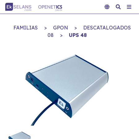
FAMILIAS
>
GPON
>
DESCATALOGADOS
08
>
UPS 48