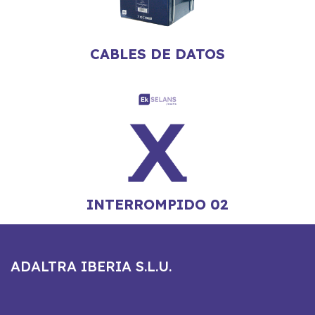
CABLES DE DATOS
INTERROMPIDO 02
ADALTRA IBERIA S.L.U.