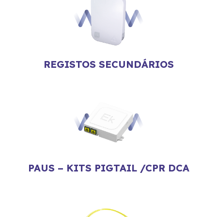
REGISTOS SECUNDÁRIOS
PAUS – KITS PIGTAIL /CPR DCA