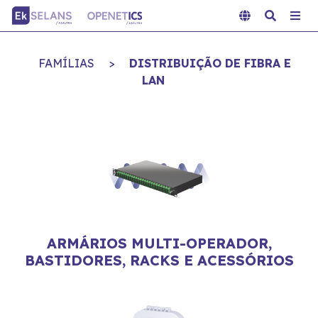
FAMÍLIAS
>
DISTRIBUIÇÃO DE FIBRA E
LAN
ARMÁRIOS MULTI-OPERADOR,
BASTIDORES, RACKS E ACESSÓRIOS