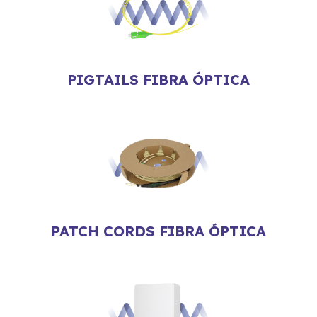
PIGTAILS FIBRA ÓPTICA
PATCH CORDS FIBRA ÓPTICA