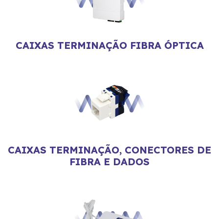
CAIXAS TERMINAÇÃO FIBRA ÓPTICA
CAIXAS TERMINAÇÃO, CONECTORES DE
FIBRA E DADOS