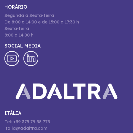
HORÁRIO
Segunda a Sexta-feira
De 8:00 a 14:00 e de 15:00 a 17:30 h
Sexta-feira
8:00 a 14:00 h
SOCIAL MEDIA
ITÁLIA
Tel: +39 375 79 58 775
italia@adaltra.com