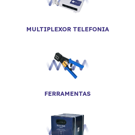
MULTIPLEXOR TELEFONIA
FERRAMENTAS