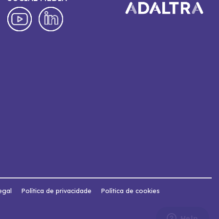
egal
Política de privacidade
Política de cookies