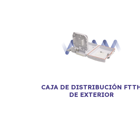
CAJA DE DISTRIBUCIÓN FTT
DE EXTERIOR