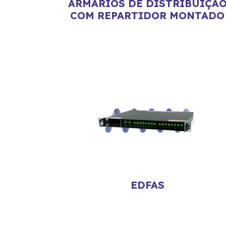
ARMÁRIOS DE DISTRIBUIÇÃ
COM REPARTIDOR MONTADO
EDFAS