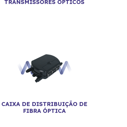
TRANSMISSORES ÓPTICOS
CAIXA DE DISTRIBUIÇÃO DE
FIBRA ÓPTICA