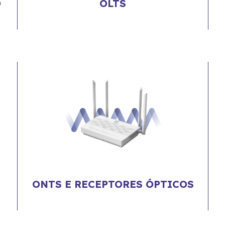
O
OLTS
ONTS E RECEPTORES ÓPTICOS