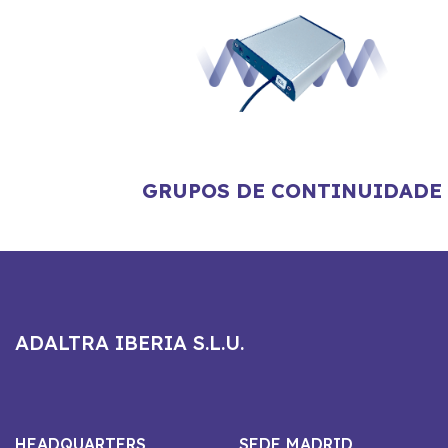
GRUPOS DE CONTINUIDADE
ADALTRA IBERIA S.L.U.
HEADQUARTERS
SEDE MADRID