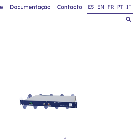
e
Documentação
Contacto
ES
EN
FR
PT
IT