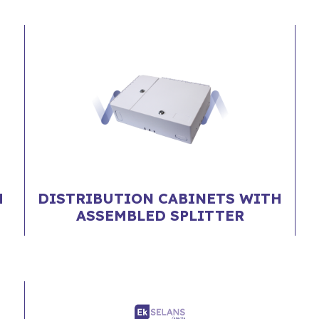
H
DISTRIBUTION CABINETS WITH
ASSEMBLED SPLITTER