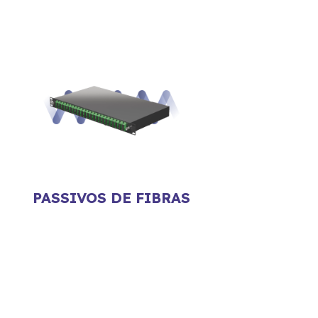
PASSIVOS DE FIBRAS