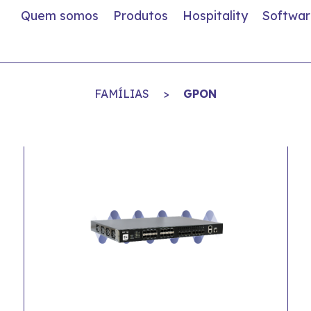
Quem somos
Produtos
Hospitality
Softwar
FAMÍLIAS
>
GPON