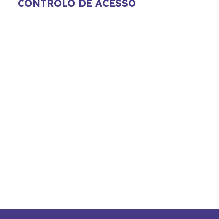
CONTROLO DE ACESSO