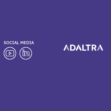
SOCIAL MEDIA