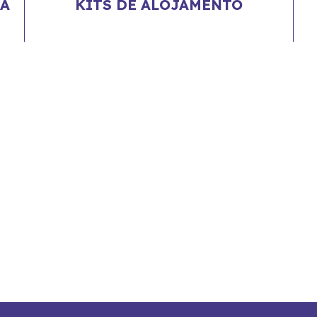
RA
KITS DE ALOJAMENTO