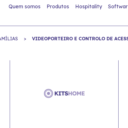
Quem somos
Produtos
Hospitality
Softwar
AMÍLIAS
>
VIDEOPORTEIRO E CONTROLO DE ACES