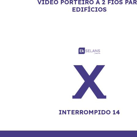
VÍDEO PORTEIRO A 2 FIOS PA
EDIFÍCIOS
INTERROMPIDO 14