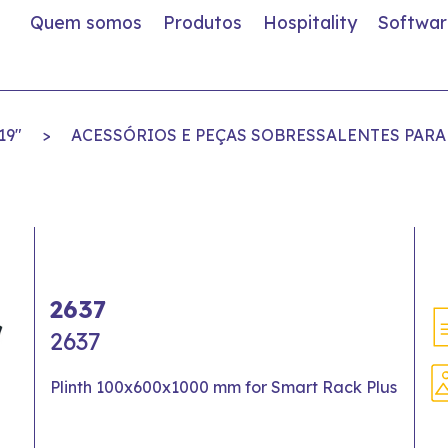
Quem somos
Produtos
Hospitality
Softwar
19"
>
ACESSÓRIOS E PEÇAS SOBRESSALENTES PARA
2637
2637
Plinth 100x600x1000 mm for Smart Rack Plus