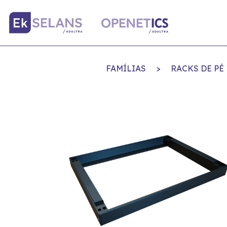
FAMÍLIAS
>
RACKS DE PÉ 