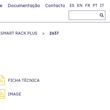
e
Documentação
Contacto
ES
EN
FR
PT
IT
 SMART RACK PLUS
>
2637
FICHA TÉCNICA
IMAGE