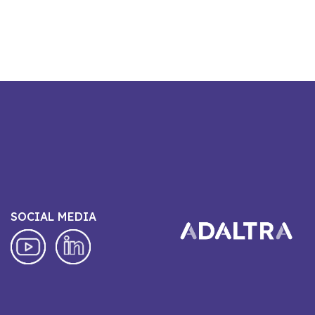
SOCIAL MEDIA