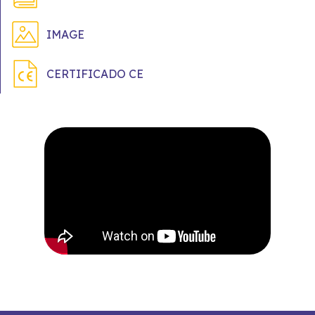
IMAGE
CERTIFICADO CE