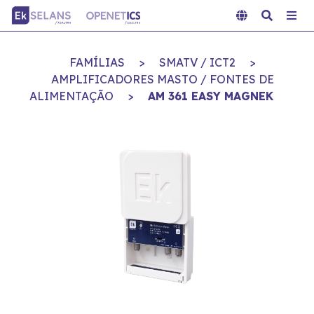
FAMÍLIAS
>
SMATV / ICT2
>
AMPLIFICADORES MASTO / FONTES DE
ALIMENTAÇÃO
>
AM 361 EASY MAGNEK