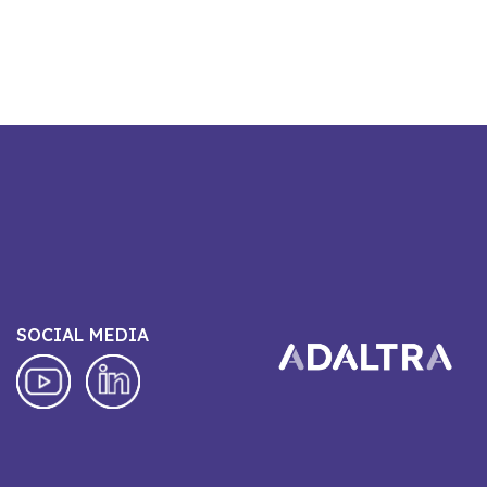
SOCIAL MEDIA