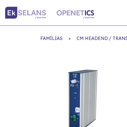
FAMÍLIAS
>
CM HEADEND / TRAN