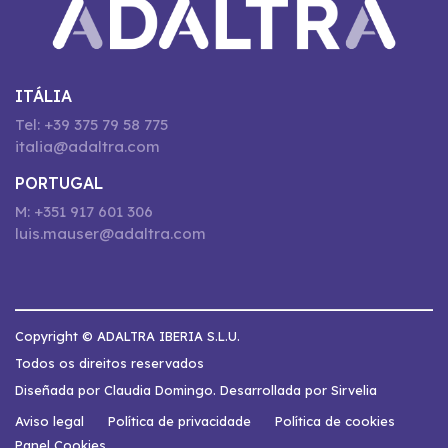
ITÁLIA
Tel: +39 375 79 58 775
italia@adaltra.com
PORTUGAL
M: +351 917 601 306
luis.mauser@adaltra.com
Copyright © ADALTRA IBERIA S.L.U.
Todos os direitos reservados
Diseñada por Claudia Domingo. Desarrollada por Sirvelia
Aviso legal
Política de privacidade
Política de cookies
Panel Cookies