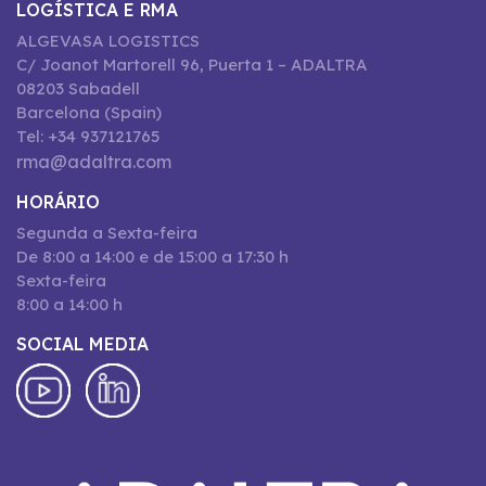
LOGÍSTICA E RMA
ALGEVASA LOGISTICS
C/ Joanot Martorell 96, Puerta 1 – ADALTRA
08203 Sabadell
Barcelona (Spain)
Tel: +34 937121765
rma@adaltra.com
HORÁRIO
Segunda a Sexta-feira
De 8:00 a 14:00 e de 15:00 a 17:30 h
Sexta-feira
8:00 a 14:00 h
SOCIAL MEDIA