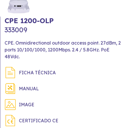
CPE 1200-OLP
333009
CPE. Omnidirectional outdoor access point. 27dBm, 2
ports 10/100/1000, 1200Mbps. 2.4 / 5.8GHz. PoE
48Vdc.
FICHA TÉCNICA
MANUAL
IMAGE
CERTIFICADO CE