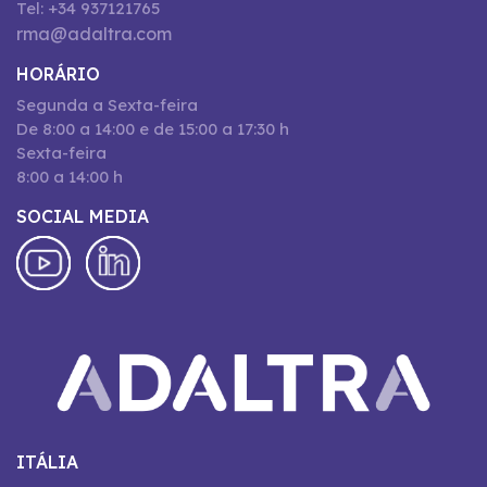
Tel: +34 937121765
rma@adaltra.com
HORÁRIO
Segunda a Sexta-feira
De 8:00 a 14:00 e de 15:00 a 17:30 h
Sexta-feira
8:00 a 14:00 h
SOCIAL MEDIA
ITÁLIA