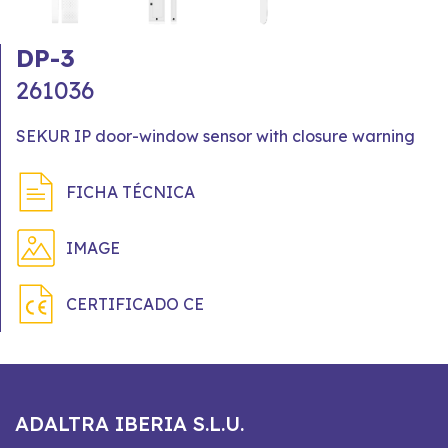
DP-3
261036
SEKUR IP door-window sensor with closure warning
FICHA TÉCNICA
IMAGE
CERTIFICADO CE
ADALTRA IBERIA S.L.U.