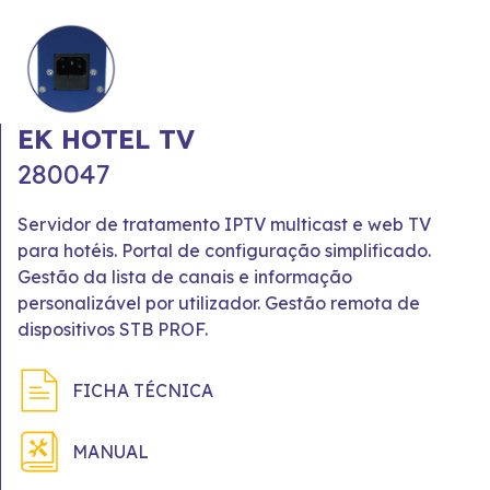
EK HOTEL TV
280047
Servidor de tratamento IPTV multicast e web TV
para hotéis. Portal de configuração simplificado.
Gestão da lista de canais e informação
personalizável por utilizador. Gestão remota de
dispositivos STB PROF.
FICHA TÉCNICA
MANUAL