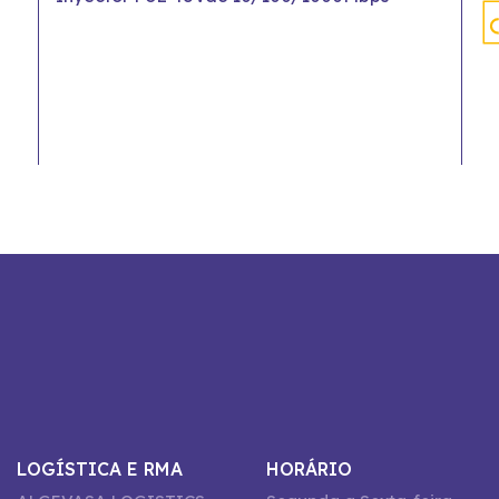
LOGÍSTICA E RMA
HORÁRIO