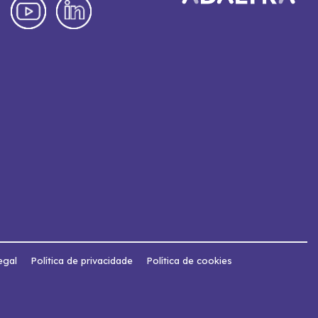
egal
Política de privacidade
Política de cookies