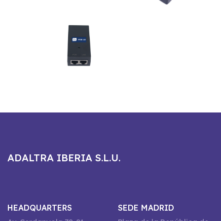
ADALTRA IBERIA S.L.U.
HEADQUARTERS
SEDE MADRID