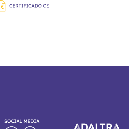
CERTIFICADO CE
SOCIAL MEDIA