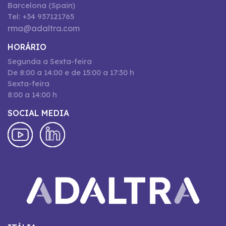
Barcelona (Spain)
Tel: +34 937121765
rma@adaltra.com
HORÁRIO
Segunda a Sexta-feira
De 8:00 a 14:00 e de 15:00 a 17:30 h
Sexta-feira
8:00 a 14:00 h
SOCIAL MEDIA