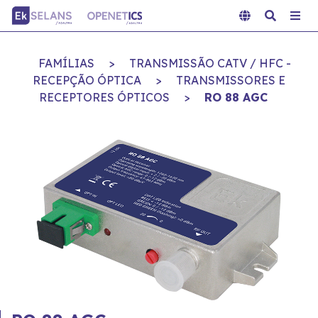
FAMÍLIAS
>
TRANSMISSÃO CATV / HFC -
RECEPÇÃO ÓPTICA
>
TRANSMISSORES E
RECEPTORES ÓPTICOS
>
RO 88 AGC