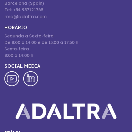
Barcelona (Spain)
Tel: +34 937121765
rma@adaltra.com
HORÁRIO
Segunda a Sexta-feira
De 8:00 a 14:00 e de 15:00 a 17:30 h
Sexta-feira
8:00 a 14:00 h
SOCIAL MEDIA