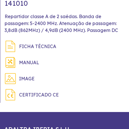
141010
Repartidor classe A de 2 saédas. Banda de
passagem: 5-2400 MHz. Atenuação de passagem:
3,8dB (862MHz) / 4,9dB (2400 MHz). Passagem DC
FICHA TÉCNICA
MANUAL
IMAGE
CERTIFICADO CE