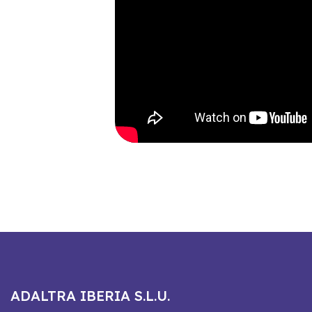
ADALTRA IBERIA S.L.U.