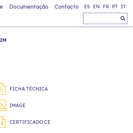
e
Documentação
Contacto
ES
EN
FR
PT
IT
 2M
FICHA TÉCNICA
IMAGE
CERTIFICADO CE