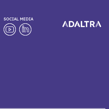
SOCIAL MEDIA