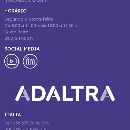
rma@adaltra.com
HORÁRIO
Segunda a Sexta-feira
De 8:00 a 14:00 e de 15:00 a 17:30 h
Sexta-feira
8:00 a 14:00 h
SOCIAL MEDIA
ITÁLIA
Tel: +39 375 79 58 775
italia@adaltra.com