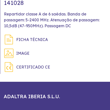
141028
Repartidor classe A de 6 saédas. Banda de
passagem: 5-2400 MHz. Atenuação de passagem:
10,5dB (47-950MHz). Passagem DC
FICHA TÉCNICA
IMAGE
CERTIFICADO CE
ADALTRA IBERIA S.L.U.