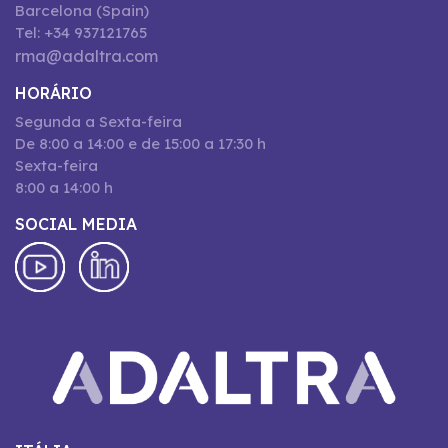
Barcelona (Spain)
Tel: +34 937121765
rma@adaltra.com
HORÁRIO
Segunda a Sexta-feira
De 8:00 a 14:00 e de 15:00 a 17:30 h
Sexta-feira
8:00 a 14:00 h
SOCIAL MEDIA