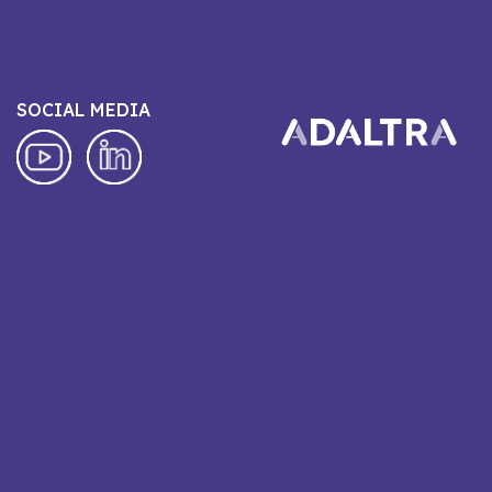
SOCIAL MEDIA