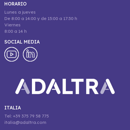
HORARIO
Lunes a jueves
De 8:00 a 14:00 y de 15:00 a 17:30 h
Viernes
8:00 a 14 h
SOCIAL MEDIA
ITALIA
Tel: +39 375 79 58 775
italia@adaltra.com