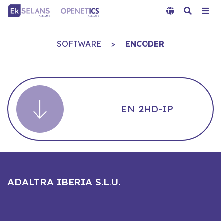
SOFTWARE
>
ENCODER
EN 2HD-IP
ADALTRA IBERIA S.L.U.