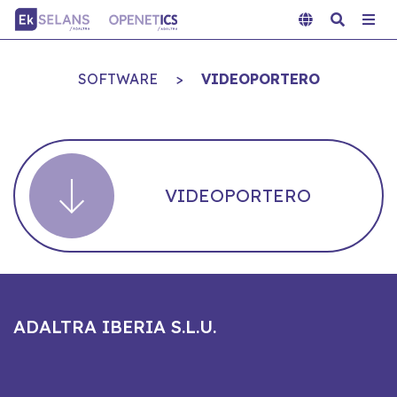
SOFTWARE
>
VIDEOPORTERO
VIDEOPORTERO
ADALTRA IBERIA S.L.U.