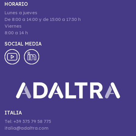
HORARIO
Lunes a jueves
De 8:00 a 14:00 y de 15:00 a 17:30 h
Viernes
8:00 a 14 h
SOCIAL MEDIA
ITALIA
Tel: +39 375 79 58 775
italia@adaltra.com