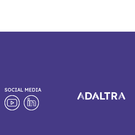
SOCIAL MEDIA