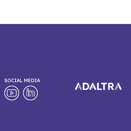
SOCIAL MEDIA