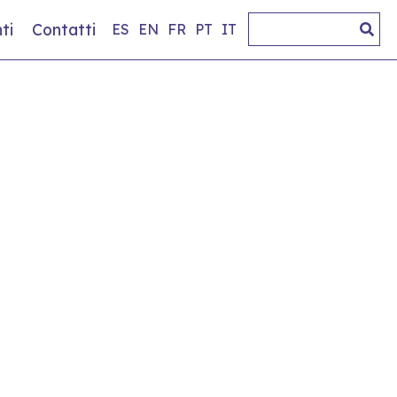
ti
Contatti
ES
EN
FR
PT
IT