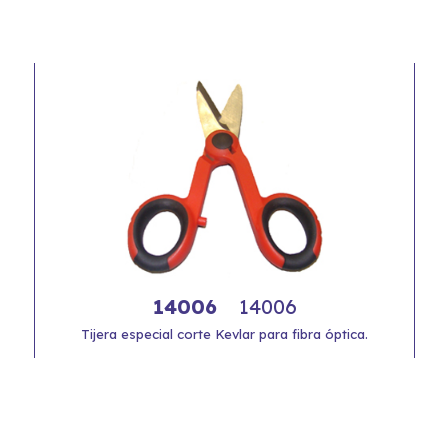
14006
14006
Tijera especial corte Kevlar para fibra óptica.