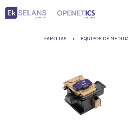
FAMILIAS
>
EQUIPOS DE MEDIDA