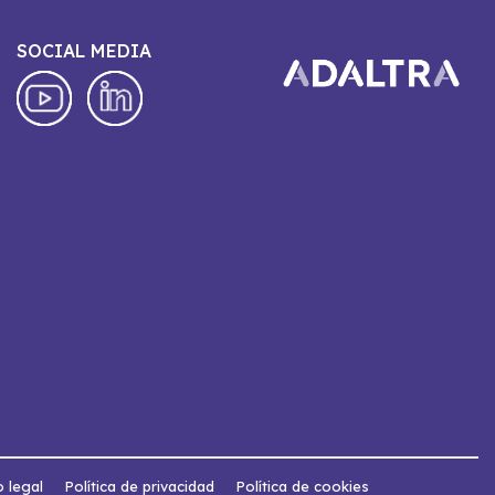
SOCIAL MEDIA
o legal
Política de privacidad
Política de cookies