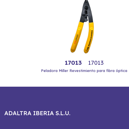
17013
17013
Peladora Miller Revestimiento para fibra óptica
ADALTRA IBERIA S.L.U.