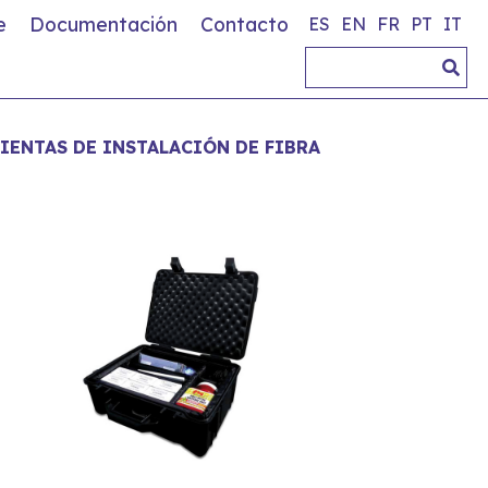
e
Documentación
Contacto
ES
EN
FR
PT
IT
IENTAS DE INSTALACIÓN DE FIBRA