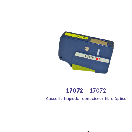
17072
17072
Cassette limpiador conectores fibra óptica