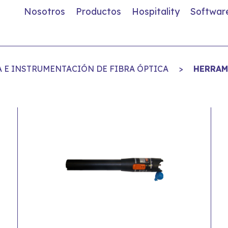
Nosotros
Productos
Hospitality
Softwar
 E INSTRUMENTACIÓN DE FIBRA ÓPTICA
>
HERRAM