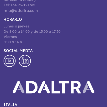
Tel: +34 937121765
rma@adaltra.com
HORARIO
Lunes a jueves
De 8:00 a 14:00 y de 15:00 a 17:30 h
Viernes
8:00 a 14 h
SOCIAL MEDIA
ITALIA