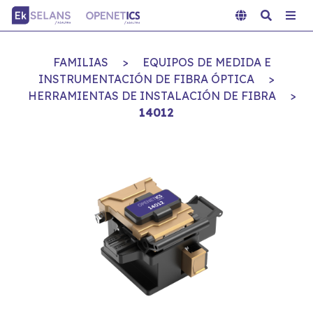
FAMILIAS
>
EQUIPOS DE MEDIDA E
INSTRUMENTACIÓN DE FIBRA ÓPTICA
>
HERRAMIENTAS DE INSTALACIÓN DE FIBRA
>
14012