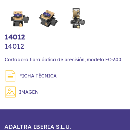
14012
14012
Cortadora fibra óptica de precisión, modelo FC-300
FICHA TÉCNICA
IMAGEN
ADALTRA IBERIA S.L.U.