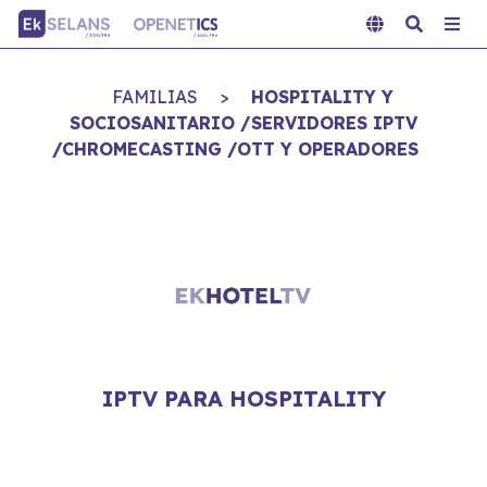
FAMILIAS
>
HOSPITALITY Y
SOCIOSANITARIO /SERVIDORES IPTV
/CHROMECASTING /OTT Y OPERADORES
IPTV PARA HOSPITALITY