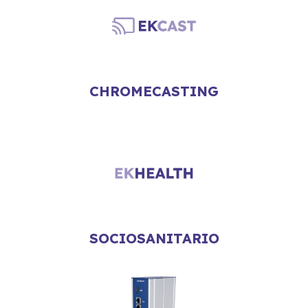
CHROMECASTING
SOCIOSANITARIO