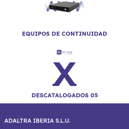
EQUIPOS DE CONTINUIDAD
DESCATALOGADOS 05
ADALTRA IBERIA S.L.U.