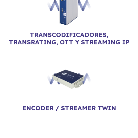
TRANSCODIFICADORES,
TRANSRATING, OTT Y STREAMING IP
ENCODER / STREAMER TWIN