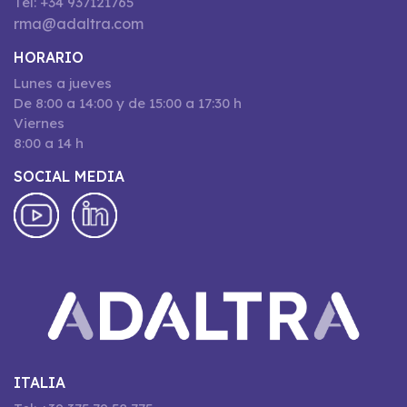
Tel: +34 937121765
rma@adaltra.com
HORARIO
Lunes a jueves
De 8:00 a 14:00 y de 15:00 a 17:30 h
Viernes
8:00 a 14 h
SOCIAL MEDIA
ITALIA