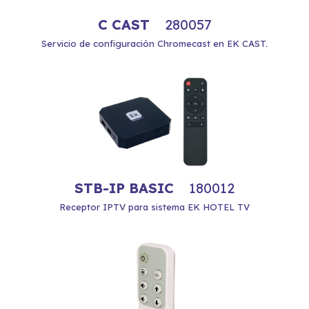
C CAST
280057
Servicio de configuración Chromecast en EK CAST.
STB-IP BASIC
180012
Receptor IPTV para sistema EK HOTEL TV