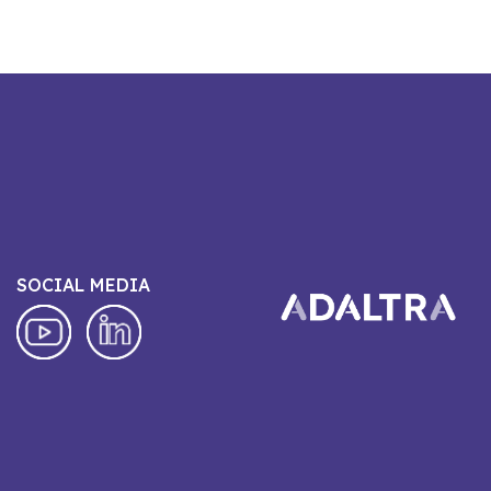
SOCIAL MEDIA