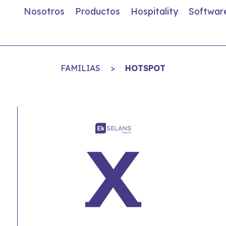
Nosotros
Productos
Hospitality
Softwar
FAMILIAS
>
HOTSPOT