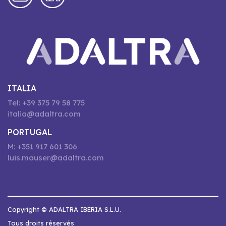
ITALIA
Tel: +39 375 79 58 775
italia@adaltra.com
PORTUGAL
M: +351 917 601 306
luis.mauser@adaltra.com
Copyright © ADALTRA IBERIA S.L.U.
Tous droits réservés