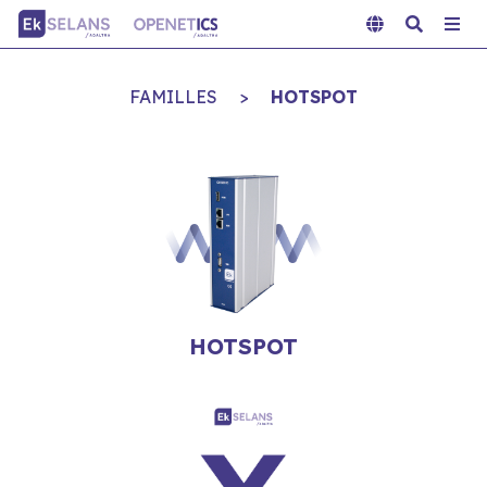
FAMILLES
>
HOTSPOT
HOTSPOT