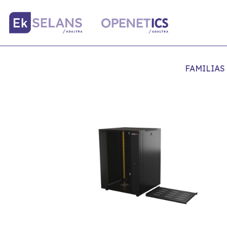
FAMILIAS