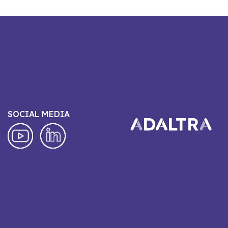
SOCIAL MEDIA