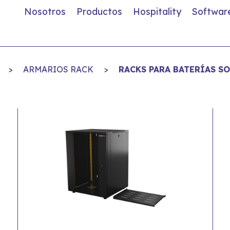
Nosotros
Productos
Hospitality
Softwar
>
ARMARIOS RACK
>
RACKS PARA BATERÍAS SO