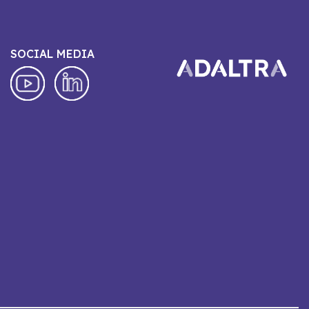
SOCIAL MEDIA