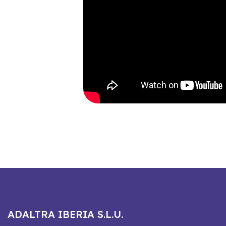
ADALTRA IBERIA S.L.U.