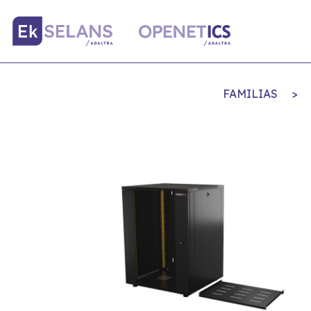
FAMILIAS
>