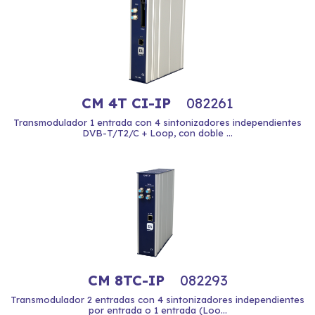
CM 4T CI-IP
082261
Transmodulador 1 entrada con 4 sintonizadores independientes
DVB-T/T2/C + Loop, con doble ...
CM 8TC-IP
082293
Transmodulador 2 entradas con 4 sintonizadores independientes
por entrada o 1 entrada (Loo...