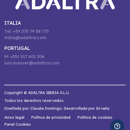
ITALIA
Tel: +39 375 79 58 775
italia@adaltra.com
PORTUGAL
M: +351 917 601 306
luis.mauser@adaltra.com
Copyright © ADALTRA IBERIA S.L.U.
Todos los derechos reservados
Diseñada por Claudia Domingo. Desarrollada por Sirvelia
Aviso legal
Política de privacidad
Política de cookies
Panel Cookies