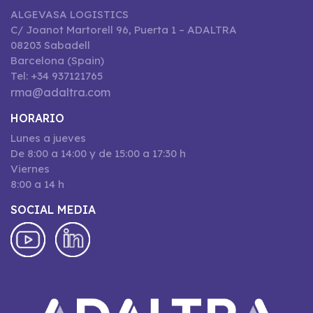
ALGEVASA LOGISTICS
C/ Joanot Martorell 96, Puerta 1 – ADALTRA
08203 Sabadell
Barcelona (Spain)
Tel: +34 937121765
rma@adaltra.com
HORARIO
Lunes a jueves
De 8:00 a 14:00 y de 15:00 a 17:30 h
Viernes
8:00 a 14 h
SOCIAL MEDIA