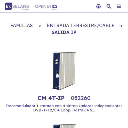
FAMILIAS
>
ENTRADA TERRESTRE/CABLE
>
SALIDA IP
CM 4T-IP
082260
Transmodulador 1 entrada con 4 sintonizadores independientes
DVB-T/T2/C + Loop. Hasta 64 S...