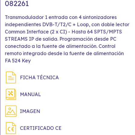
082261
Transmodulador 1 entrada con 4 sintonizadores
independientes DVB-T/T2/C + Loop, con doble lector
Common Interface (2 x CI) - Hasta 64 SPTS/MPTS
STREAMS IP de salida. Programación desde PC
conectado a la fuente de alimentación. Control
remoto integrado desde la fuente de alimentación
FA 524 Key
FICHA TÉCNICA
MANUAL
IMAGEN
CERTIFICADO CE