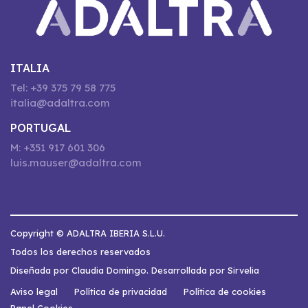
ITALIA
Tel: +39 375 79 58 775
italia@adaltra.com
PORTUGAL
M: +351 917 601 306
luis.mauser@adaltra.com
Copyright © ADALTRA IBERIA S.L.U.
Todos los derechos reservados
Diseñada por Claudia Domingo. Desarrollada por Sirvelia
Aviso legal
Política de privacidad
Política de cookies
Panel Cookies