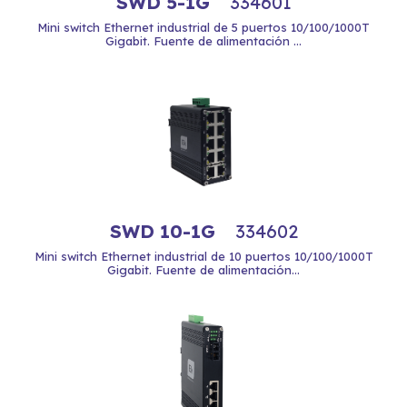
SWD 5-1G
334601
Mini switch Ethernet industrial de 5 puertos 10/100/1000T
Gigabit. Fuente de alimentación ...
SWD 10-1G
334602
Mini switch Ethernet industrial de 10 puertos 10/100/1000T
Gigabit. Fuente de alimentación...