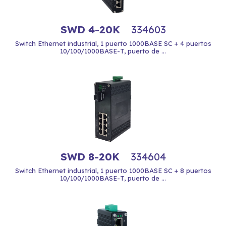
SWD 4-20K
334603
Switch Ethernet industrial, 1 puerto 1000BASE SC + 4 puertos
10/100/1000BASE-T, puerto de ...
SWD 8-20K
334604
Switch Ethernet industrial, 1 puerto 1000BASE SC + 8 puertos
10/100/1000BASE-T, puerto de ...