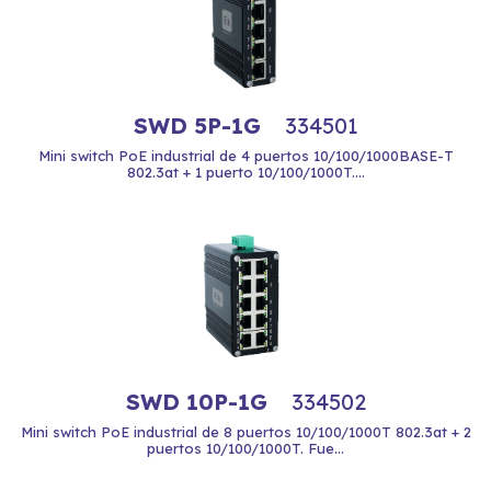
SWD 5P-1G
334501
Mini switch PoE industrial de 4 puertos 10/100/1000BASE-T
802.3at + 1 puerto 10/100/1000T....
SWD 10P-1G
334502
Mini switch PoE industrial de 8 puertos 10/100/1000T 802.3at + 2
puertos 10/100/1000T. Fue...