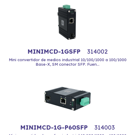
MINIMCD-1GSFP
314002
Mini convertidor de medios industrial 10/100/1000 a 100/1000
Base-X, SM conector SFP. Fuen...
MINIMCD-1G-P60SFP
314003