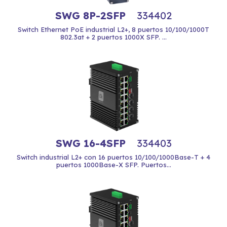
SWG 8P-2SFP
334402
Switch Ethernet PoE industrial L2+, 8 puertos 10/100/1000T
802.3at + 2 puertos 1000X SFP. ...
SWG 16-4SFP
334403
Switch industrial L2+ con 16 puertos 10/100/1000Base-T + 4
puertos 1000Base-X SFP. Puertos...