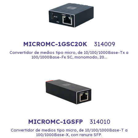
MICROMC-1GSC20K
314009
Convertidor de medios tipo micro, de 10/100/1000Base-Tx a
100/1000Base-Fx SC, monomodo, 20...
MICROMC-1GSFP
314010
Convertidor de medios tipo micro, de 10/100/1000Base-T a
100/1000Base-X, con ranura SFP.