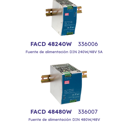
FACD 48240W
336006
Fuente de alimentación DIN 240W/48V 5A
FACD 48480W
336007
Fuente de alimentación DIN 480W/48V