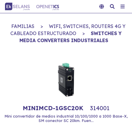
FAMILIAS
>
WIFI, SWITCHES, ROUTERS 4G Y
CABLEADO ESTRUCTURADO
>
SWITCHES Y
MEDIA CONVERTERS INDUSTRIALES
MINIMCD-1GSC20K
314001
Mini convertidor de medios industrial 10/100/1000 a 1000 Base-X,
SM conector SC 20km. Fuen...