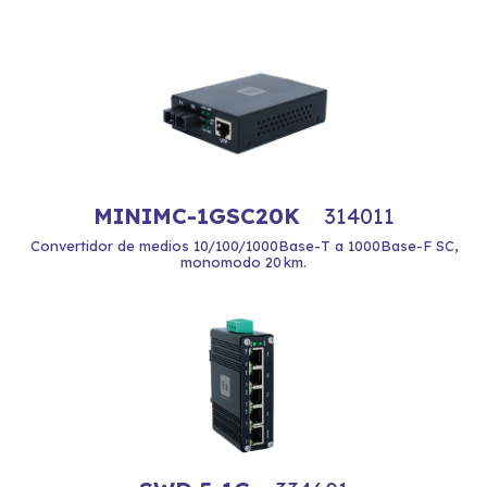
MINIMC-1GSC20K
314011
Convertidor de medios 10/100/1000Base-T a 1000Base-F SC,
monomodo 20 km.