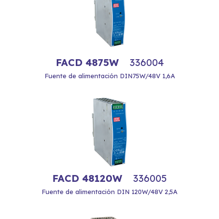
FACD 4875W
336004
Fuente de alimentación DIN75W/48V 1,6A
FACD 48120W
336005
Fuente de alimentación DIN 120W/48V 2,5A