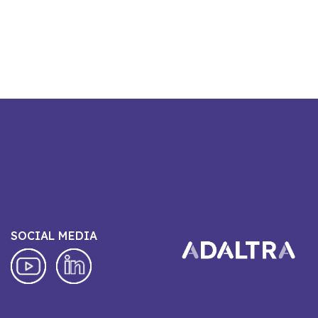
SOCIAL MEDIA