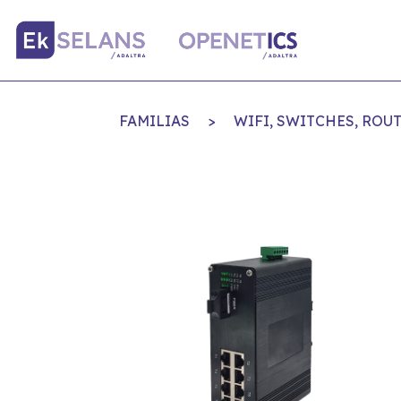
FAMILIAS
>
WIFI, SWITCHES, ROU