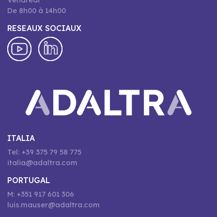
De 8h00 à 14h00
RESEAUX SOCIAUX
ITALIA
Tel: +39 375 79 58 775
italia@adaltra.com
PORTUGAL
M: +351 917 601 306
luis.mauser@adaltra.com