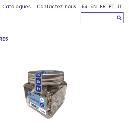
Catalogues
Contactez-nous
ES
EN
FR
PT
IT
RES