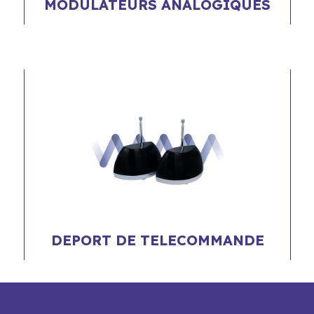
MODULATEURS ANALOGIQUES
DEPORT DE TELECOMMANDE