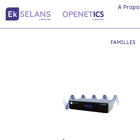
A Propo
FAMILLES