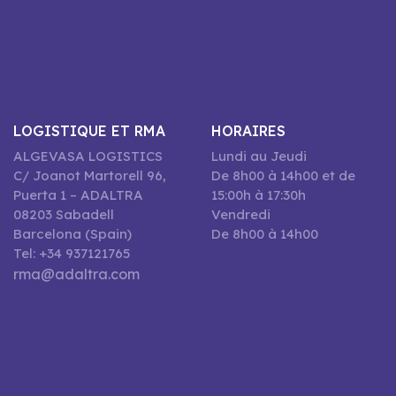
LOGISTIQUE ET RMA
HORAIRES
ALGEVASA LOGISTICS
Lundi au Jeudi
C/ Joanot Martorell 96,
De 8h00 à 14h00 et de
Puerta 1 – ADALTRA
15:00h à 17:30h
08203 Sabadell
Vendredi
Barcelona (Spain)
De 8h00 à 14h00
Tel: +34 937121765
rma@adaltra.com