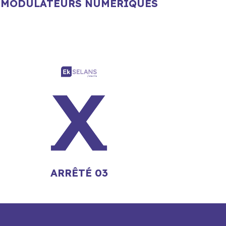
MODULATEURS NUMÉRIQUES
ARRÊTÉ 03