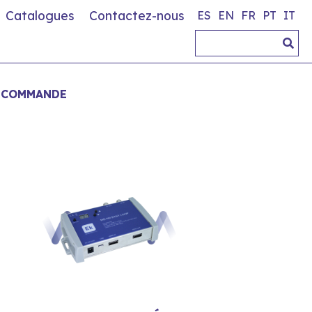
Catalogues
Contactez-nous
ES
EN
FR
PT
IT
LECOMMANDE