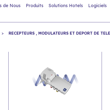
s de Nous
Produits
Solutions Hotels
Logiciels
>
RECEPTEURS , MODULATEURS ET DEPORT DE TE