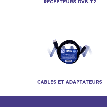
RÉCEPTEURS DVB-T2
CABLES ET ADAPTATEURS