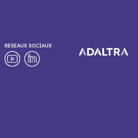
RESEAUX SOCIAUX