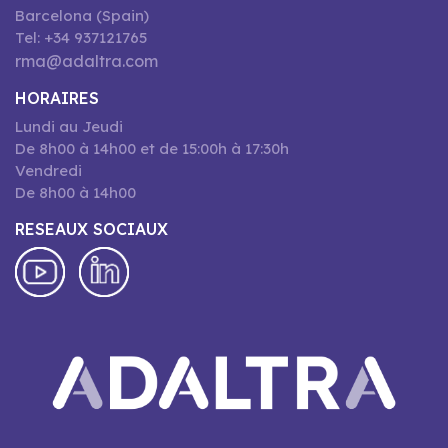
Barcelona (Spain)
Tel: +34 937121765
rma@adaltra.com
HORAIRES
Lundi au Jeudi
De 8h00 à 14h00 et de 15:00h à 17:30h
Vendredi
De 8h00 à 14h00
RESEAUX SOCIAUX