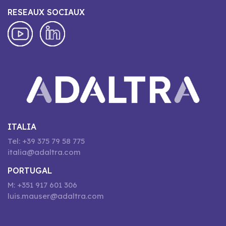
RESEAUX SOCIAUX
ITALIA
Tel: +39 375 79 58 775
italia@adaltra.com
PORTUGAL
M: +351 917 601 306
luis.mauser@adaltra.com