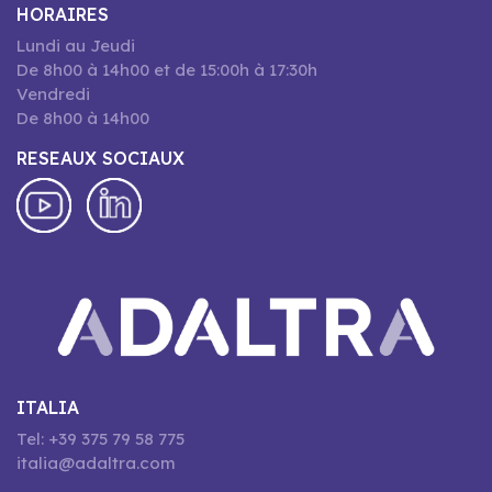
HORAIRES
Lundi au Jeudi
De 8h00 à 14h00 et de 15:00h à 17:30h
Vendredi
De 8h00 à 14h00
RESEAUX SOCIAUX
ITALIA
Tel: +39 375 79 58 775
italia@adaltra.com