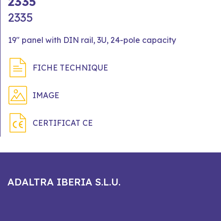
2335
2335
19" panel with DIN rail, 3U, 24-pole capacity
FICHE TECHNIQUE
IMAGE
CERTIFICAT CE
ADALTRA IBERIA S.L.U.