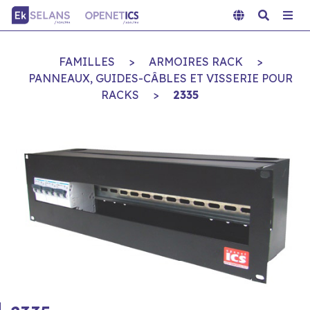
FAMILLES
>
ARMOIRES RACK
>
PANNEAUX, GUIDES-CÂBLES ET VISSERIE POUR
RACKS
>
2335