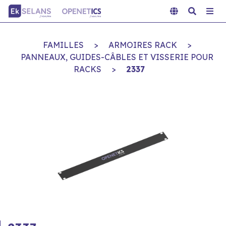
FAMILLES
>
ARMOIRES RACK
>
PANNEAUX, GUIDES-CÂBLES ET VISSERIE POUR
RACKS
>
2337