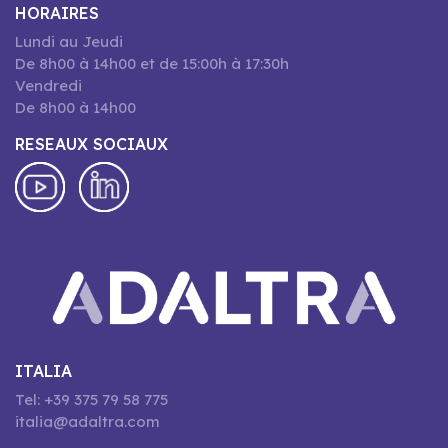
HORAIRES
Lundi au Jeudi
De 8h00 à 14h00 et de 15:00h à 17:30h
Vendredi
De 8h00 à 14h00
RESEAUX SOCIAUX
ITALIA
Tel: +39 375 79 58 775
italia@adaltra.com