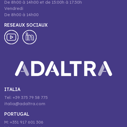
De 8h00 à 14h00 et de 15:00h à 17:30h
Vendredi
De 8h00 à 14h00
RESEAUX SOCIAUX
ITALIA
Tel: +39 375 79 58 775
italia@adaltra.com
PORTUGAL
M: +351 917 601 306