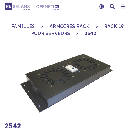
FAMILLES
>
ARMOIRES RACK
>
RACK 19"
POUR SERVEURS
>
2542
2542