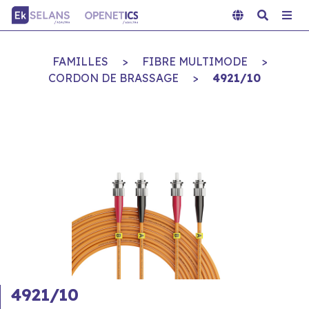
FAMILLES
>
FIBRE MULTIMODE
>
CORDON DE BRASSAGE
>
4921/10
4921/10