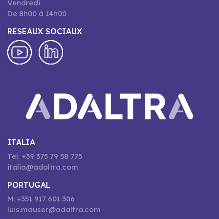
Vendredi
De 8h00 à 14h00
RESEAUX SOCIAUX
ITALIA
Tel: +39 375 79 58 775
italia@adaltra.com
PORTUGAL
M: +351 917 601 306
luis.mauser@adaltra.com