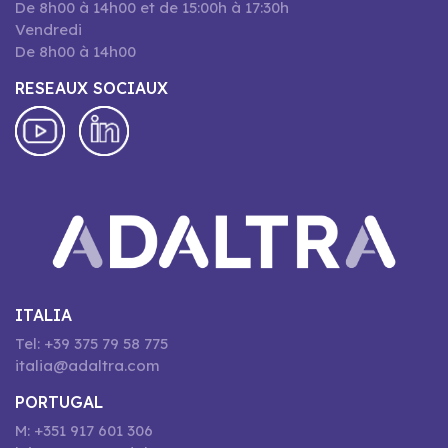
De 8h00 à 14h00 et de 15:00h à 17:30h
Vendredi
De 8h00 à 14h00
RESEAUX SOCIAUX
ITALIA
Tel: +39 375 79 58 775
italia@adaltra.com
PORTUGAL
M: +351 917 601 306