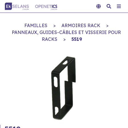
FAMILLES
>
ARMOIRES RACK
>
PANNEAUX, GUIDES-CÂBLES ET VISSERIE POUR
RACKS
>
5519