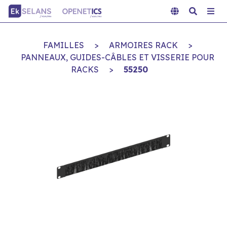
FAMILLES
>
ARMOIRES RACK
>
PANNEAUX, GUIDES-CÂBLES ET VISSERIE POUR
RACKS
>
55250