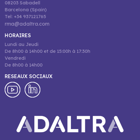
08203 Sabadell
Barcelona (Spain)
Tel: +34 937121765
rma@adaltra.com
HORAIRES
Lundi au Jeudi
De 8h00 à 14h00 et de 15:00h à 17:30h
Vendredi
De 8h00 à 14h00
RESEAUX SOCIAUX