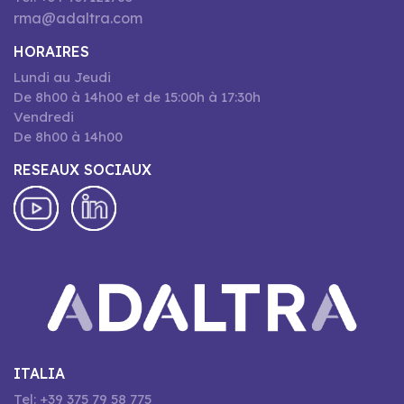
rma@adaltra.com
HORAIRES
Lundi au Jeudi
De 8h00 à 14h00 et de 15:00h à 17:30h
Vendredi
De 8h00 à 14h00
RESEAUX SOCIAUX
ITALIA
Tel: +39 375 79 58 775